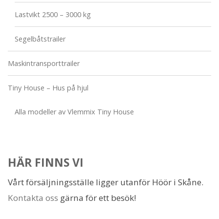
Lastvikt 2500 – 3000 kg
Segelbåtstrailer
Maskintransporttrailer
Tiny House – Hus på hjul
Alla modeller av Vlemmix Tiny House
HÄR FINNS VI
Vårt försäljningsställe ligger utanför Höör i Skåne.
Kontakta oss
gärna för ett besök!