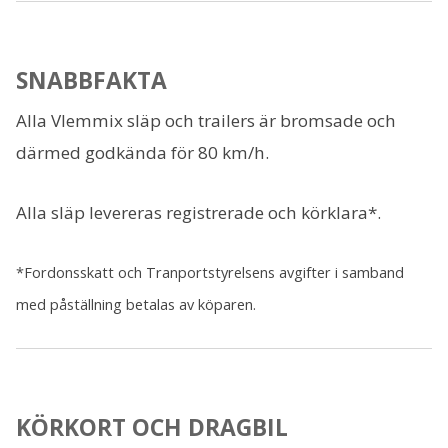
SNABBFAKTA
Alla Vlemmix släp och trailers är bromsade och
därmed godkända för 80 km/h.
Alla släp levereras registrerade och körklara*.
*Fordonsskatt och Tranportstyrelsens avgifter i samband
med påställning betalas av köparen.
KÖRKORT OCH DRAGBIL