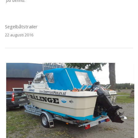
på denna.
Segelbåtstrailer
22 augusti 2016