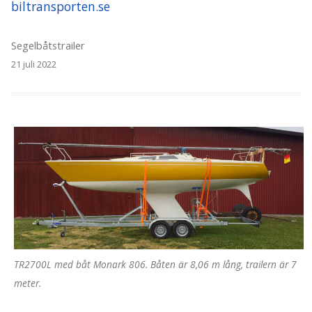
biltransporten.se
Segelbåtstrailer
21 juli 2022
TR2700L med båt Monark 806. Båten är 8,06 m lång, trailern är 7
meter.