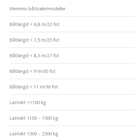
Vlemmix båttrailermodeller
Båtlängd < 6,8 m/22 fot
Båtlängd < 7,5 m/25 fot
Båtlängd < 8,3 m/27 fot
Båtlängd < 9 m/30 fot
Båtlängd < 11 m/36 fot
Lastvikt <1100 kg
Lastvikt 1100 – 1500 kg
Lastvikt 1500 – 2500 kg