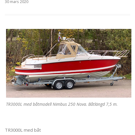
30 mars 2020
TR3000L med båtmodell Nimbus 250 Nova. Båtlängd 7,5 m.
TR3000L med båt