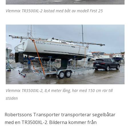
Vlemmix TR3500XL-2 lastad med båt av modell First 25
Vlemmix TR3500XL-2, 8,4 meter lång, här med 150 cm rör till
stöden
Robertssons Transporter transporterar segelbåtar
med en TR3500XL-2. Bilderna kommer från