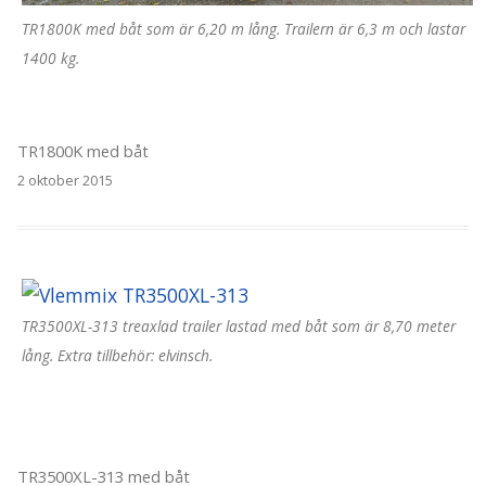
TR1800K med båt som är 6,20 m lång. Trailern är 6,3 m och lastar
1400 kg.
TR1800K med båt
2 oktober 2015
TR3500XL-313 treaxlad trailer lastad med båt som är 8,70 meter
lång. Extra tillbehör: elvinsch.
TR3500XL-313 med båt