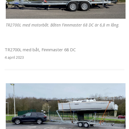
TR2700L med motorbåt. Båten Finnmaster 68 DC är 6,8 m lång.
TR2700L med båt, Finnmaster 68 DC
4 april 2023