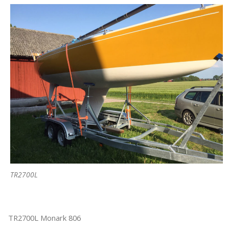
TR2700L
TR2700L Monark 806