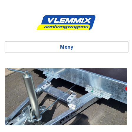
Meny
Skip to content