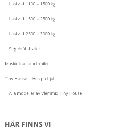
Lastvikt 1100 – 1500 kg
Lastvikt 1500 – 2500 kg
Lastvikt 2500 – 3000 kg
Segelbåtstrailer
Maskintransporttrailer
Tiny House – Hus på hjul
Alla modeller av Vlemmix Tiny House
HÄR FINNS VI