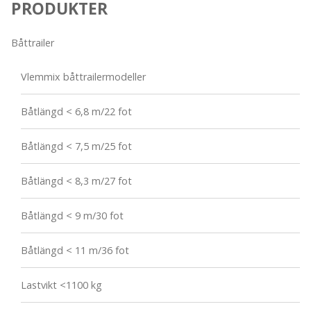
PRODUKTER
Båttrailer
Vlemmix båttrailermodeller
Båtlängd < 6,8 m/22 fot
Båtlängd < 7,5 m/25 fot
Båtlängd < 8,3 m/27 fot
Båtlängd < 9 m/30 fot
Båtlängd < 11 m/36 fot
Lastvikt <1100 kg