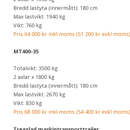
Bredd lastyta (innermått): 180 cm
Max lastvikt: 1940 kg
Vikt: 760 kg
Pris 64 000 kr inkl moms (51 200 kr exkl moms
MT400-35
Totalvikt: 3500 kg
2 axlar x 1800 kg
Bredd lastyta (innermått): 180 cm
Max lastvikt: 2670 kg
Vikt: 830 kg
Pris 68 000 kr inkl moms (54 400 kr exkl moms
Treaxlad maskintransporttrailer