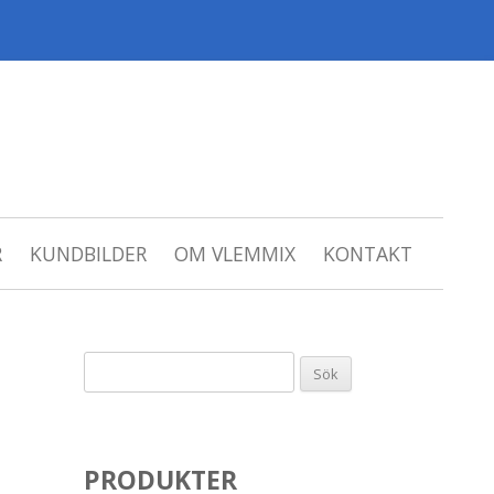
R
KUNDBILDER
OM VLEMMIX
KONTAKT
Sök
efter:
PRODUKTER