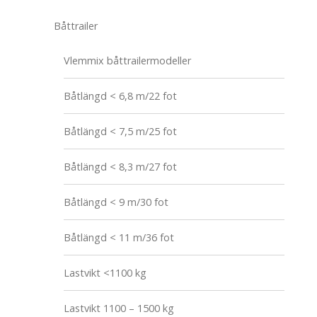
Båttrailer
Vlemmix båttrailermodeller
Båtlängd < 6,8 m/22 fot
Båtlängd < 7,5 m/25 fot
Båtlängd < 8,3 m/27 fot
Båtlängd < 9 m/30 fot
Båtlängd < 11 m/36 fot
Lastvikt <1100 kg
Lastvikt 1100 – 1500 kg