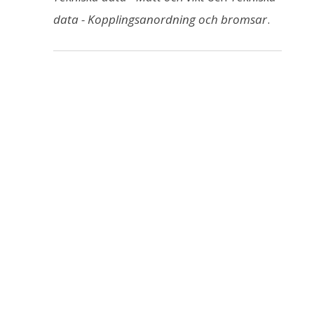
data - Kopplingsanordning och bromsar
.