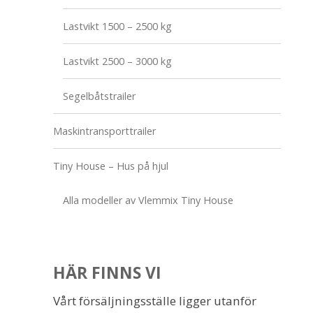
Lastvikt 1500 – 2500 kg
Lastvikt 2500 – 3000 kg
Segelbåtstrailer
Maskintransporttrailer
Tiny House – Hus på hjul
Alla modeller av Vlemmix Tiny House
HÄR FINNS VI
Vårt försäljningsställe ligger utanför