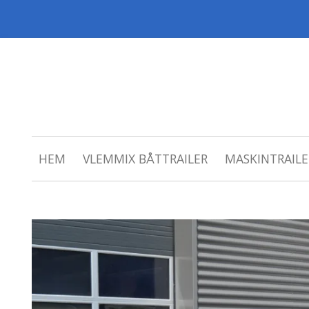
HEM
VLEMMIX BÅTTRAILER
MASKINTRAILE